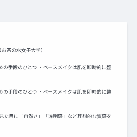
（お茶の水女子大学）
めの手段のひとつ ・ベースメイクは肌を即時的に整
めの手段のひとつ ・ベースメイクは肌を即時的に整
の見た目に「自然さ」「透明感」など理想的な質感を