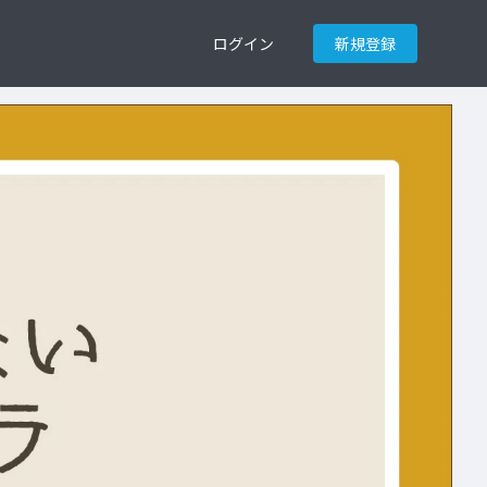
ログイン
新規登録