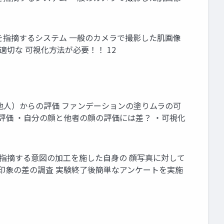
を指摘するシステム 一般のカメラで撮影した肌画像
適切な 可視化方法が必要！！ 12
他人）からの評価 ファンデーションの塗りムラの可
評価 ・自分の顔と他者の顔の評価には差？ ・可視化
を指摘する意図の加工を施した自身の 顔写真に対して
印象の差の調査 実験終了後簡単なアンケートを実施