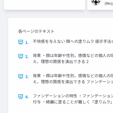
(Meij
各ページのテキスト
不快感を与えない 顔への塗りムラ 提示手法
1.
背景 ・顔は年齢や性別，感情などの個人の
2.
え，理想の質感を演出できる 2
背景 ・顔は年齢や性別，感情などの個人の
3.
え，理想の質感を演出できる ファンデーショ
ファンデーションの特性 ・ファンデーショ
4.
付与 ・綺麗に塗ることが難しく「塗りムラ」