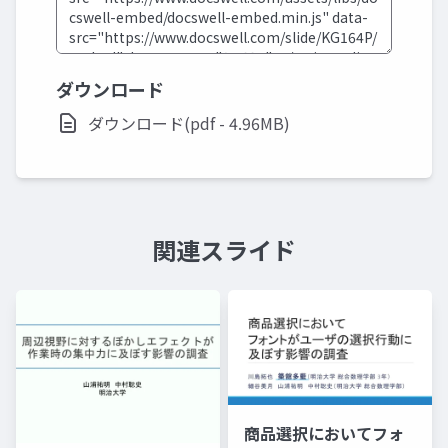
ダウンロード
ダウンロード(pdf - 4.96MB)
関連スライド
商品選択においてフォ