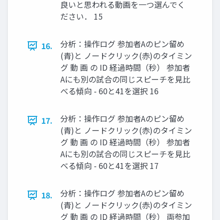
良いと思われる動画を一つ選んでく
ださい． 15
分析：操作ログ 参加者Aのピン留め
16.
(青)と ノードクリック(赤)のタイミン
グ 動 画 の ID 経過時間（秒） 参加者
Aにも別の試合の同じスピーチを見比
べる傾向 - 60と41を選択 16
分析：操作ログ 参加者Aのピン留め
17.
(青)と ノードクリック(赤)のタイミン
グ 動 画 の ID 経過時間（秒） 参加者
Aにも別の試合の同じスピーチを見比
べる傾向 - 60と41を選択 17
分析：操作ログ 参加者Aのピン留め
18.
(青)と ノードクリック(赤)のタイミン
グ 動 画 の ID 経過時間（秒） 両参加