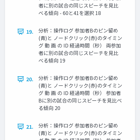
者に別の試合の同じスピーチを見比
べる傾向 - 60と41を選択 18
分析：操作ログ 参加者Bのピン留め
19.
(青)と ノードクリック(赤)のタイミン
グ 動 画 の ID 経過時間（秒） 両参加
者に別の試合の同じスピーチを見比
べる傾向 19
分析：操作ログ 参加者Bのピン留め
20.
(青)と ノードクリック(赤)のタイミン
グ 動 画 の ID 経過時間（秒） 参加者
Bに別の試合の同じスピーチを見比べ
る傾向 20
分析：操作ログ 参加者Bのピン留め
21.
(青)と ノードクリック(赤)のタイミン