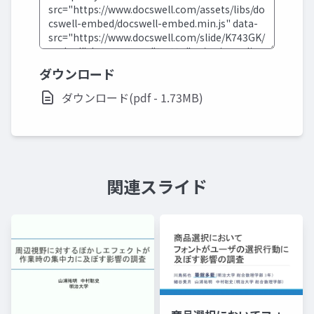
ダウンロード
ダウンロード(pdf - 1.73MB)
関連スライド