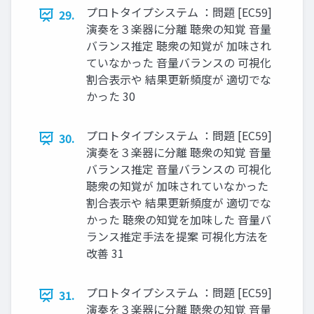
プロトタイプシステム ：問題 [EC59]
29.
演奏を３楽器に分離 聴衆の知覚 音量
バランス推定 聴衆の知覚が 加味され
ていなかった 音量バランスの 可視化
割合表示や 結果更新頻度が 適切でな
かった 30
プロトタイプシステム ：問題 [EC59]
30.
演奏を３楽器に分離 聴衆の知覚 音量
バランス推定 音量バランスの 可視化
聴衆の知覚が 加味されていなかった
割合表示や 結果更新頻度が 適切でな
かった 聴衆の知覚を加味した 音量バ
ランス推定手法を提案 可視化方法を
改善 31
プロトタイプシステム ：問題 [EC59]
31.
演奏を３楽器に分離 聴衆の知覚 音量