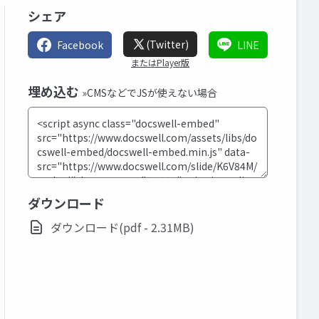
シェア
(Twitter)
Facebook
LINE
またはPlayer版
埋め込む
»CMSなどでJSが使えない場合
ダウンロード
ダウンロード(pdf - 2.31MB)