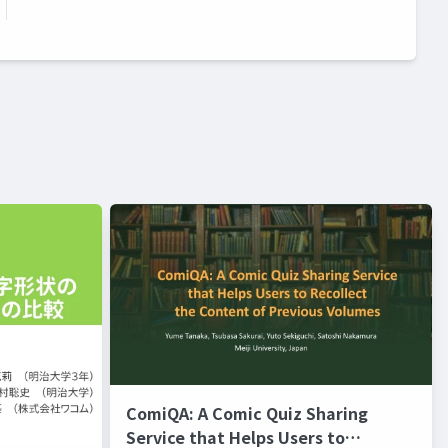
ComiQA: A Comic Quiz Sharing
Service that Helps Users to