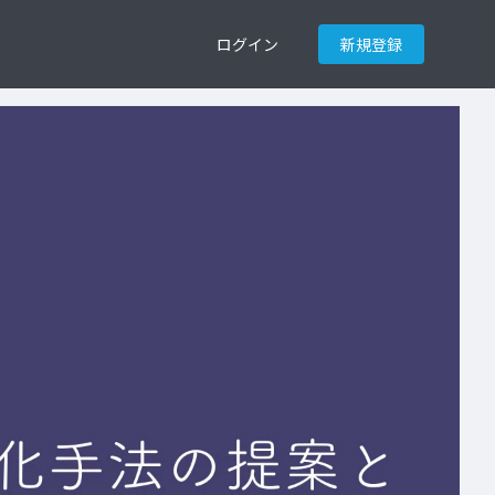
ログイン
新規登録