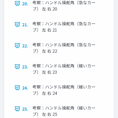
考察：ハンドル操舵⾓（急なカー
20.
ブ） 左 右 20
考察：ハンドル操舵⾓（急なカー
21.
ブ） 左 右 21
考察：ハンドル操舵⾓（急なカー
22.
ブ） 左 右 22
考察：ハンドル操舵⾓（緩いカー
23.
ブ） 左 右 23
考察：ハンドル操舵⾓（緩いカー
24.
ブ） 左 右 24
考察：ハンドル操舵⾓（緩いカー
25.
ブ） 左 右 25