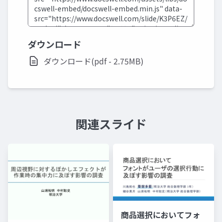
ダウンロード
ダウンロード(pdf - 2.75MB)
関連スライド
商品選択においてフォ