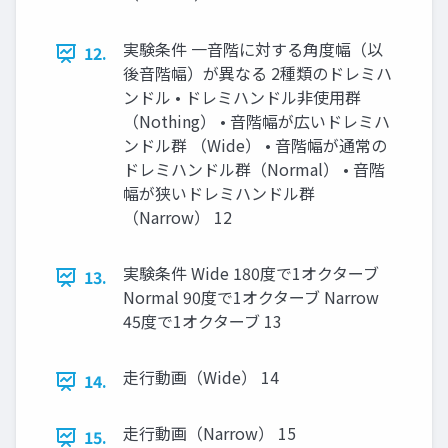
実験条件 ⼀⾳階に対する⾓度幅（以
12.
後⾳階幅）が異なる 2種類のドレミハ
ンドル • ドレミハンドル⾮使⽤群
（Nothing） • ⾳階幅が広いドレミハ
ンドル群 （Wide） • ⾳階幅が通常の
ドレミハンドル群（Normal） • ⾳階
幅が狭いドレミハンドル群
（Narrow） 12
実験条件 Wide 180度で1オクターブ
13.
Normal 90度で1オクターブ Narrow
45度で1オクターブ 13
⾛⾏動画（Wide） 14
14.
⾛⾏動画（Narrow） 15
15.