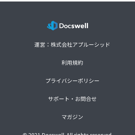
運営：株式会社アプルーシッド
利用規約
プライバシーポリシー
サポート・お問合せ
マガジン
© 2021 Docswell. All rights reserved.