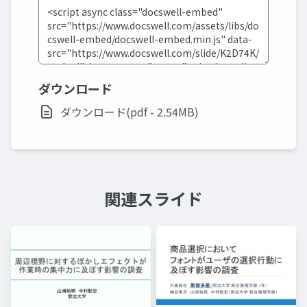
ダウンロード
ダウンロード(pdf - 2.54MB)
関連スライド