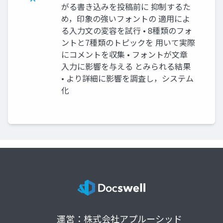
がる書き込みを投稿前に 抑制するた
め，印象の強いフォントの 適用によ
る入力文の変容を試行 • 8種類のフォ
ントと7種類のトピックを 用いて実際
にコメントを収集 • フォントが文章
入力に影響を与える とみられる結果
• より詳細に影響を調査し，システム
化
運営：株式会社アプルーシッド