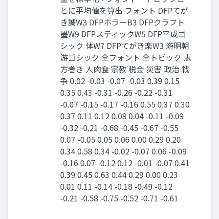
とに平均値を算出 フォント DFPてが
き誠W3 DFPホラーB3 DFPクラフト
墨W9 DFPスティックW5 DFP平成ゴ
シック 体W7 DFPてがき楽W3 游明朝
游ゴシック 全フォント 全トピック 恵
方巻き 人肉食 宗教 税金 災害 政治 戦
争 0.02 -0.03 -0.07 -0.03 0.39 0.15
0.35 0.43 -0.31 -0.26 -0.22 -0.31
-0.07 -0.15 -0.17 -0.16 0.55 0.37 0.30
0.37 0.11 0.12 0.08 0.04 -0.11 -0.09
-0.32 -0.21 -0.68 -0.45 -0.67 -0.55
0.07 -0.05 0.05 0.06 0.00 0.29 0.20
0.34 0.58 0.34 -0.02 -0.07 0.06 -0.09
-0.16 0.07 -0.12 0.12 -0.01 -0.07 0.41
0.39 0.45 0.63 0.44 0.29 0.00 0.23
0.01 0.11 -0.14 -0.18 -0.49 -0.12
-0.21 -0.58 -0.75 -0.52 -0.71 -0.61