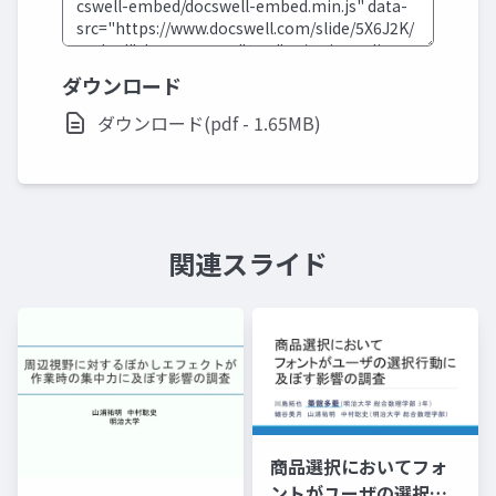
ダウンロード
ダウンロード(pdf - 1.65MB)
関連スライド
商品選択においてフォ
ントがユーザの選択行