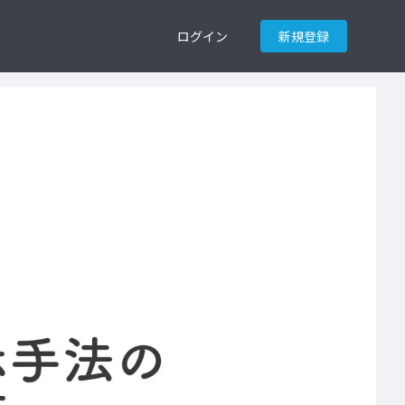
ログイン
新規登録