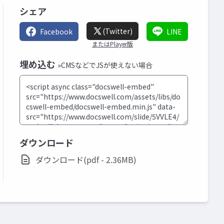
シェア
(Twitter)
Facebook
LINE
またはPlayer版
埋め込む
»CMSなどでJSが使えない場合
ダウンロード
ダウンロード(pdf - 2.36MB)