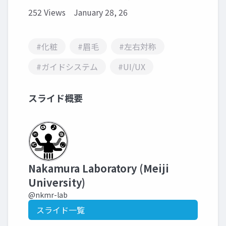
252 Views
January 28, 26
#化粧
#眉毛
#左右対称
#ガイドシステム
#UI/UX
スライド概要
Nakamura Laboratory (Meiji
University)
@nkmr-lab
スライド一覧