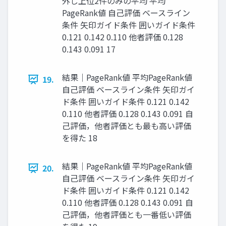
外し上位2件のみの平均 平均
PageRank値 自己評価 ベースライン
条件 矢印ガイド条件 囲いガイド条件
0.121 0.142 0.110 他者評価 0.128
0.143 0.091 17
結果｜PageRank値 平均PageRank値
19.
自己評価 ベースライン条件 矢印ガイ
ド条件 囲いガイド条件 0.121 0.142
0.110 他者評価 0.128 0.143 0.091 自
己評価，他者評価とも最も高い評価
を得た 18
結果｜PageRank値 平均PageRank値
20.
自己評価 ベースライン条件 矢印ガイ
ド条件 囲いガイド条件 0.121 0.142
0.110 他者評価 0.128 0.143 0.091 自
己評価，他者評価とも一番低い評価