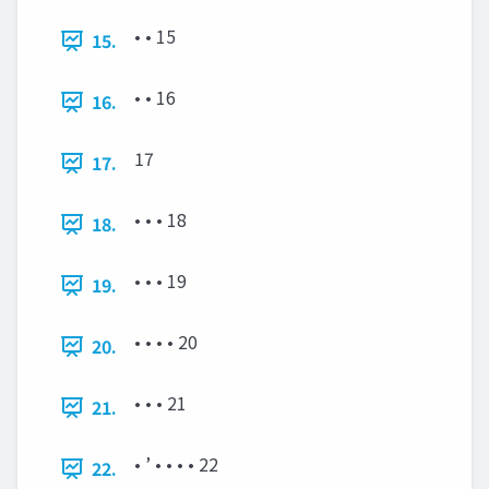
• • 15
15.
• • 16
16.
17
17.
• • • 18
18.
• • • 19
19.
• • • • 20
20.
• • • 21
21.
• ’ • • • • 22
22.