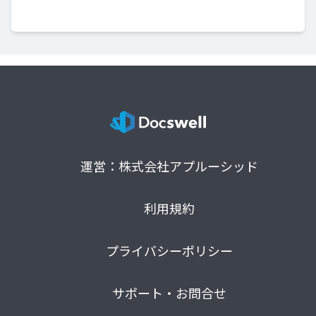
運営：株式会社アプルーシッド
利用規約
プライバシーポリシー
サポート・お問合せ