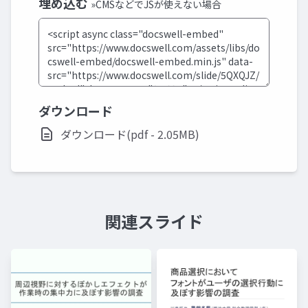
埋め込む
»CMSなどでJSが使えない場合
ダウンロード
ダウンロード(pdf - 2.05MB)
関連スライド