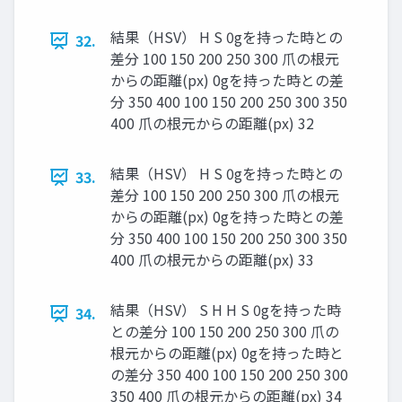
結果（HSV） H S 0gを持った時との
32.
差分 100 150 200 250 300 ⽖の根元
からの距離(px) 0gを持った時との差
分 350 400 100 150 200 250 300 350
400 ⽖の根元からの距離(px) 32
結果（HSV） H S 0gを持った時との
33.
差分 100 150 200 250 300 ⽖の根元
からの距離(px) 0gを持った時との差
分 350 400 100 150 200 250 300 350
400 ⽖の根元からの距離(px) 33
結果（HSV） S H H S 0gを持った時
34.
との差分 100 150 200 250 300 ⽖の
根元からの距離(px) 0gを持った時と
の差分 350 400 100 150 200 250 300
350 400 ⽖の根元からの距離(px) 34