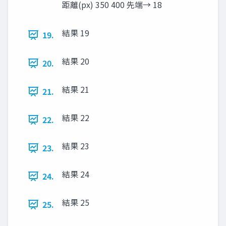
距離(px) 350 400 先端→ 18
結果 19
19.
結果 20
20.
結果 21
21.
結果 22
22.
結果 23
23.
結果 24
24.
結果 25
25.