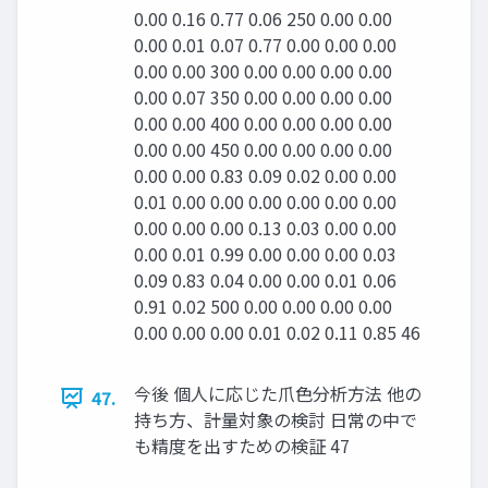
0.00 0.16 0.77 0.06 250 0.00 0.00
0.00 0.01 0.07 0.77 0.00 0.00 0.00
0.00 0.00 300 0.00 0.00 0.00 0.00
0.00 0.07 350 0.00 0.00 0.00 0.00
0.00 0.00 400 0.00 0.00 0.00 0.00
0.00 0.00 450 0.00 0.00 0.00 0.00
0.00 0.00 0.83 0.09 0.02 0.00 0.00
0.01 0.00 0.00 0.00 0.00 0.00 0.00
0.00 0.00 0.00 0.13 0.03 0.00 0.00
0.00 0.01 0.99 0.00 0.00 0.00 0.03
0.09 0.83 0.04 0.00 0.00 0.01 0.06
0.91 0.02 500 0.00 0.00 0.00 0.00
0.00 0.00 0.00 0.01 0.02 0.11 0.85 46
今後 個⼈に応じた⽖⾊分析⽅法 他の
47.
持ち⽅、計量対象の検討 ⽇常の中で
も精度を出すための検証 47