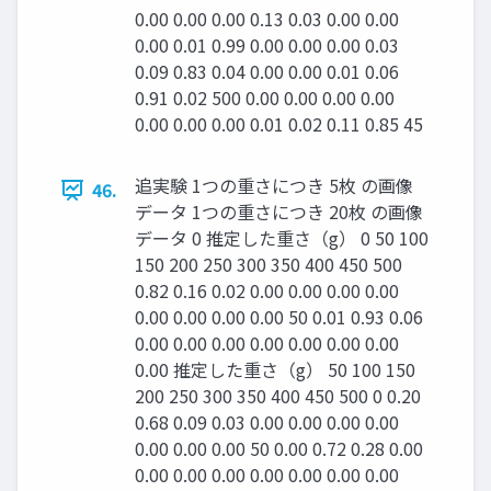
0.00 0.00 0.00 0.13 0.03 0.00 0.00
0.00 0.01 0.99 0.00 0.00 0.00 0.03
0.09 0.83 0.04 0.00 0.00 0.01 0.06
0.91 0.02 500 0.00 0.00 0.00 0.00
0.00 0.00 0.00 0.01 0.02 0.11 0.85 45
追実験 1つの重さにつき 5枚 の画像
46.
データ 1つの重さにつき 20枚 の画像
データ 0 推定した重さ（g） 0 50 100
150 200 250 300 350 400 450 500
0.82 0.16 0.02 0.00 0.00 0.00 0.00
0.00 0.00 0.00 0.00 50 0.01 0.93 0.06
0.00 0.00 0.00 0.00 0.00 0.00 0.00
0.00 推定した重さ（g） 50 100 150
200 250 300 350 400 450 500 0 0.20
0.68 0.09 0.03 0.00 0.00 0.00 0.00
0.00 0.00 0.00 50 0.00 0.72 0.28 0.00
0.00 0.00 0.00 0.00 0.00 0.00 0.00