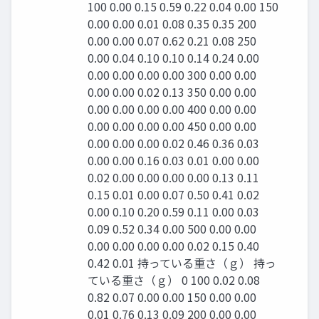
100 0.00 0.15 0.59 0.22 0.04 0.00 150
0.00 0.00 0.01 0.08 0.35 0.35 200
0.00 0.00 0.07 0.62 0.21 0.08 250
0.00 0.04 0.10 0.10 0.14 0.24 0.00
0.00 0.00 0.00 0.00 300 0.00 0.00
0.00 0.00 0.02 0.13 350 0.00 0.00
0.00 0.00 0.00 0.00 400 0.00 0.00
0.00 0.00 0.00 0.00 450 0.00 0.00
0.00 0.00 0.00 0.02 0.46 0.36 0.03
0.00 0.00 0.16 0.03 0.01 0.00 0.00
0.02 0.00 0.00 0.00 0.00 0.13 0.11
0.15 0.01 0.00 0.07 0.50 0.41 0.02
0.00 0.10 0.20 0.59 0.11 0.00 0.03
0.09 0.52 0.34 0.00 500 0.00 0.00
0.00 0.00 0.00 0.00 0.02 0.15 0.40
0.42 0.01 持っている重さ（ｇ） 持っ
ている重さ（ｇ） 0 100 0.02 0.08
0.82 0.07 0.00 0.00 150 0.00 0.00
0.01 0.76 0.13 0.09 200 0.00 0.00