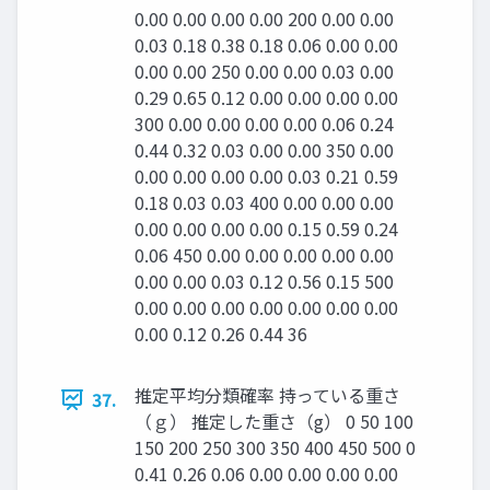
0.00 0.00 0.00 0.00 200 0.00 0.00
0.03 0.18 0.38 0.18 0.06 0.00 0.00
0.00 0.00 250 0.00 0.00 0.03 0.00
0.29 0.65 0.12 0.00 0.00 0.00 0.00
300 0.00 0.00 0.00 0.00 0.06 0.24
0.44 0.32 0.03 0.00 0.00 350 0.00
0.00 0.00 0.00 0.00 0.03 0.21 0.59
0.18 0.03 0.03 400 0.00 0.00 0.00
0.00 0.00 0.00 0.00 0.15 0.59 0.24
0.06 450 0.00 0.00 0.00 0.00 0.00
0.00 0.00 0.03 0.12 0.56 0.15 500
0.00 0.00 0.00 0.00 0.00 0.00 0.00
0.00 0.12 0.26 0.44 36
推定平均分類確率 持っている重さ
37.
（ｇ） 推定した重さ（g） 0 50 100
150 200 250 300 350 400 450 500 0
0.41 0.26 0.06 0.00 0.00 0.00 0.00