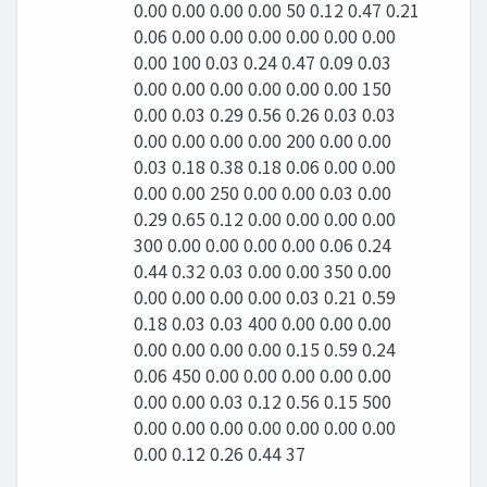
0.00 0.00 0.00 0.00 50 0.12 0.47 0.21
0.06 0.00 0.00 0.00 0.00 0.00 0.00
0.00 100 0.03 0.24 0.47 0.09 0.03
0.00 0.00 0.00 0.00 0.00 0.00 150
0.00 0.03 0.29 0.56 0.26 0.03 0.03
0.00 0.00 0.00 0.00 200 0.00 0.00
0.03 0.18 0.38 0.18 0.06 0.00 0.00
0.00 0.00 250 0.00 0.00 0.03 0.00
0.29 0.65 0.12 0.00 0.00 0.00 0.00
300 0.00 0.00 0.00 0.00 0.06 0.24
0.44 0.32 0.03 0.00 0.00 350 0.00
0.00 0.00 0.00 0.00 0.03 0.21 0.59
0.18 0.03 0.03 400 0.00 0.00 0.00
0.00 0.00 0.00 0.00 0.15 0.59 0.24
0.06 450 0.00 0.00 0.00 0.00 0.00
0.00 0.00 0.03 0.12 0.56 0.15 500
0.00 0.00 0.00 0.00 0.00 0.00 0.00
0.00 0.12 0.26 0.44 37