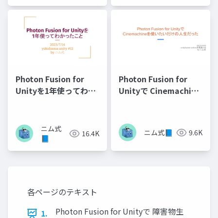
Photon Fusion for
Photon Fusion for
Unityを1年使ってわか
Unityで Cinemachine
ったこと
を使いたいだけの人生
だった
ニム式
ニム式📘
9.6K
16.4K
📘
各ページのテキスト
Photon Fusion for Unityで 障害物生
1.