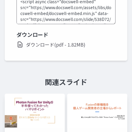
ダウンロード
ダウンロード(pdf - 1.82MB)
関連スライド