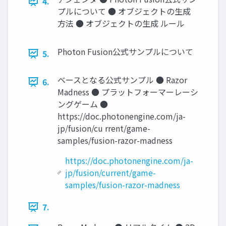
4.
プルについて ● オブジェクトの生成
方法 ● オブジェクトの生成 ルール
Photon Fusion公式サンプルについて
5.
ベースとなる公式サンプル ● Razor
6.
Madness ● プラットフォーマーレーシ
ングゲーム ●
https://doc.photonengine.com/ja-
jp/fusion/cu rrent/game-
samples/fusion-razor-madness
https://doc.photonengine.com/ja-
jp/fusion/current/game-
samples/fusion-razor-madness
7.