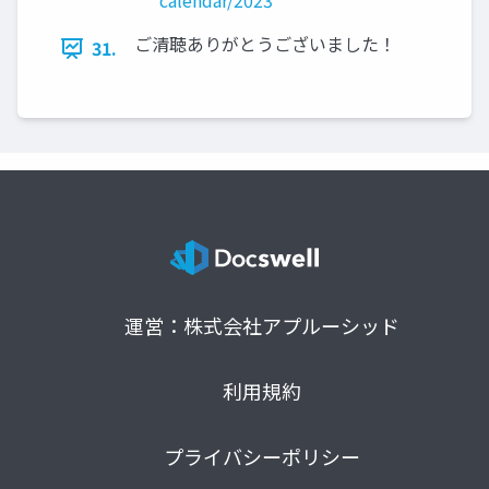
calendar/2023
ご清聴ありがとうございました！
31.
運営：株式会社アプルーシッド
利用規約
プライバシーポリシー