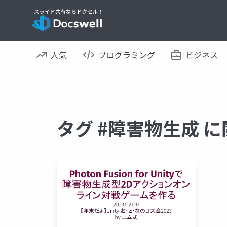
人気
プログラミング
ビジネス
タグ #障害物生成 