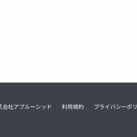
式会社アプルーシッド
利用規約
プライバシーポ