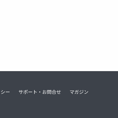
リシー
サポート・お問合せ
マガジン