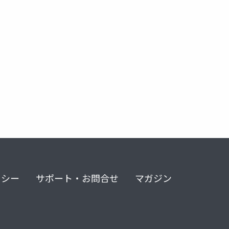
リシー
サポート・お問合せ
マガジン