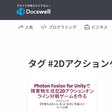
人気
プログラミング
ビジネス
タグ #2Dアクショ