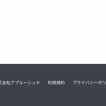
式会社アプルーシッド
利用規約
プライバシーポ