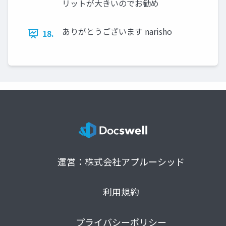
リットが大きいのでお勧め
ありがとうございます narisho
18.
運営：株式会社アプルーシッド
利用規約
プライバシーポリシー