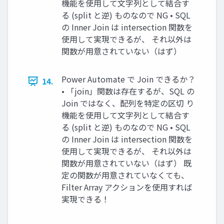
機能を使用して文字列として結合す
る (split と逆) ものなので NG • SQL
の Inner Join は intersection 関数を
使用して実現できるが、 それ以外は
関数が用意されていない（はず）
Power Automate で Join できるか？
14.
• 「join」関数は存在するが、SQL の
Join ではなく、配列を特定の区切 り
機能を使用して文字列として結合す
る (split と逆) ものなので NG • SQL
の Inner Join は intersection 関数を
使用して実現できるが、 それ以外は
関数が用意されていない（はず） 既
定の関数が用意されていなくても、
Filter Array アクションを使用すれば
実現できる！