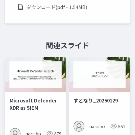
ダウンロード(pdf - 1.54MB)
関連スライド
Microsoft Defender
すとなり_20250129
XDR as SIEM
narisho
551
narisho
879