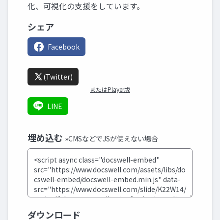
化、可視化の支援をしています。
シェア
Facebook
(Twitter)
またはPlayer版
LINE
埋め込む
»CMSなどでJSが使えない場合
ダウンロード