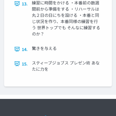
練習に時間をかける ・本番前の数週
13.
間前から準備をする ・リハーサルは
丸２日の日にちを設ける ・本番と同
じ状況を作り、本番同様の練習を行
う 世界トップでも そんなに練習する
のか？
驚きを与える
14.
スティーブジョブス プレゼン術 あな
15.
たに力を