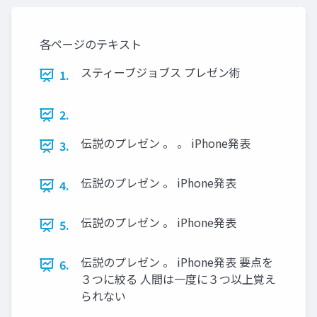
各ページのテキスト
スティーブジョブス プレゼン術
1.
2.
伝説のプレゼン 。 。 iPhone発表
3.
伝説のプレゼン 。 iPhone発表
4.
伝説のプレゼン 。 iPhone発表
5.
伝説のプレゼン 。 iPhone発表 要点を
6.
３つに絞る 人間は一度に３つ以上覚え
られない