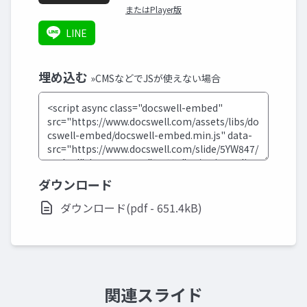
またはPlayer版
LINE
埋め込む
»CMSなどでJSが使えない場合
ダウンロード
ダウンロード(pdf - 651.4kB)
関連スライド