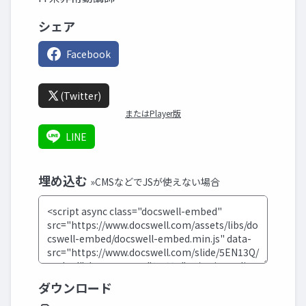
シェア
Facebook
(Twitter)
またはPlayer版
LINE
埋め込む
»CMSなどでJSが使えない場合
ダウンロード