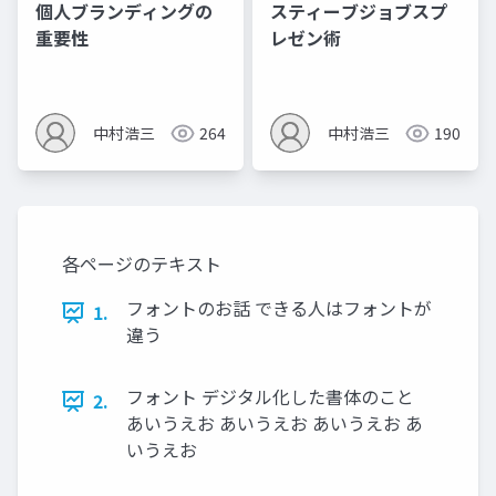
個人ブランディングの
スティーブジョブスプ
重要性
レゼン術
中村浩三
264
中村浩三
190
各ページのテキスト
フォントのお話 できる人はフォントが
1.
違う
フォント デジタル化した書体のこと
2.
あいうえお あいうえお あいうえお あ
いうえお