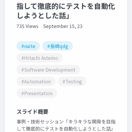
指して徹底的にテストを自動化
しようとした話」
735 Views
September 15, 23
#naite
#長崎qdg
#Hitachi Astemo
#Software Development
#Automation
#Testing
#Presentation
スライド概要
事例・技術セッション「キラキラな開発を目指
して徹底的にテストを自動化しようとした話」