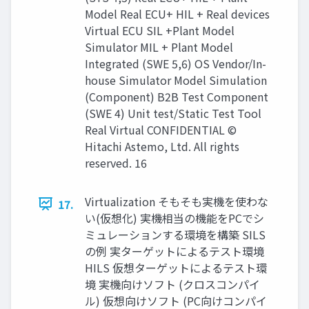
Model Real ECU+ HIL + Real devices
Virtual ECU SIL +Plant Model
Simulator MIL + Plant Model
Integrated (SWE 5,6) OS Vendor/In-
house Simulator Model Simulation
(Component) B2B Test Component
(SWE 4) Unit test/Static Test Tool
Real Virtual CONFIDENTIAL ©
Hitachi Astemo, Ltd. All rights
reserved. 16
Virtualization そもそも実機を使わな
17.
い(仮想化) 実機相当の機能をPCでシ
ミュレーションする環境を構築 SILS
の例 実ターゲットによるテスト環境
HILS 仮想ターゲットによるテスト環
境 実機向けソフト (クロスコンパイ
ル) 仮想向けソフト (PC向けコンパイ