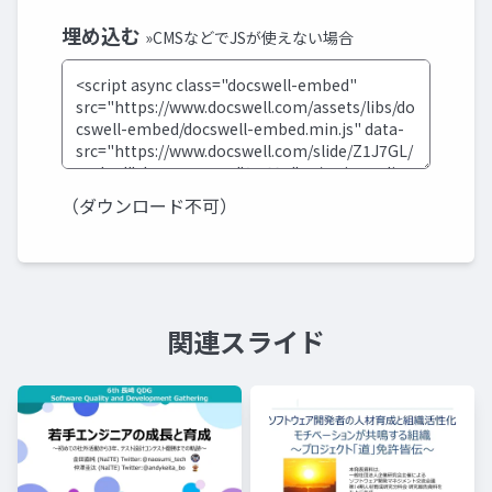
埋め込む
»CMSなどでJSが使えない場合
（ダウンロード不可）
関連スライド