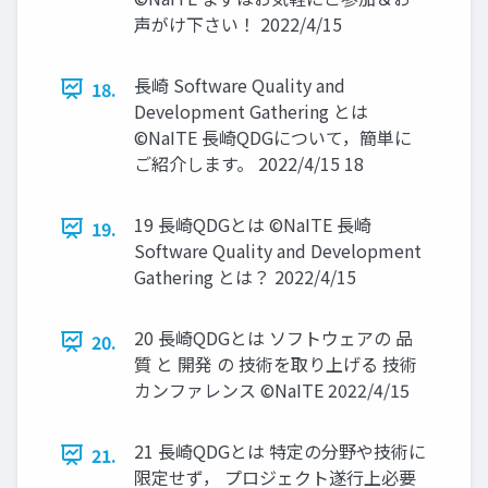
声がけ下さい！ 2022/4/15
長崎 Software Quality and
18.
Development Gathering とは
©NaITE 長崎QDGについて，簡単に
ご紹介します。 2022/4/15 18
19 長崎QDGとは ©NaITE 長崎
19.
Software Quality and Development
Gathering とは？ 2022/4/15
20 長崎QDGとは ソフトウェアの 品
20.
質 と 開発 の 技術を取り上げる 技術
カンファレンス ©NaITE 2022/4/15
21 長崎QDGとは 特定の分野や技術に
21.
限定せず， プロジェクト遂行上必要