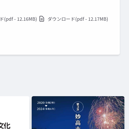
df - 12.16MB)
ダウンロード(pdf - 12.17MB)