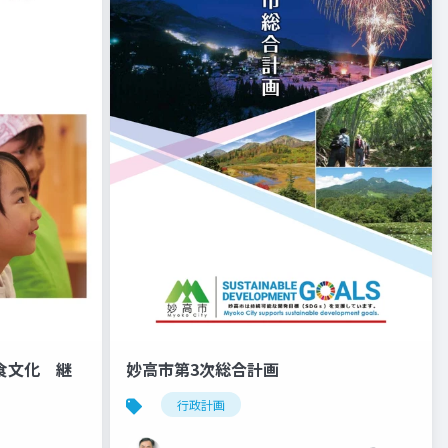
食文化 継
妙高市第3次総合計画
行政計画