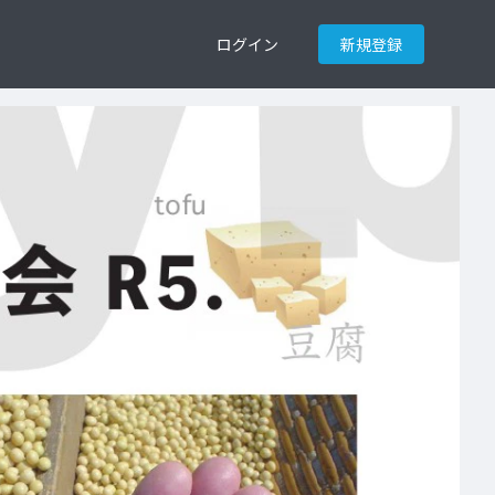
ログイン
新規登録