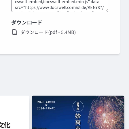
ダウンロード
ダウンロード(pdf - 5.4MB)