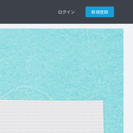
ログイン
新規登録