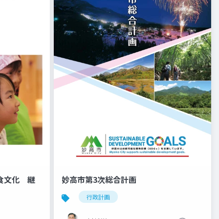
食文化 継
妙高市第3次総合計画
行政計画