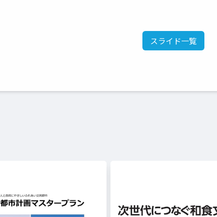
スライド一覧