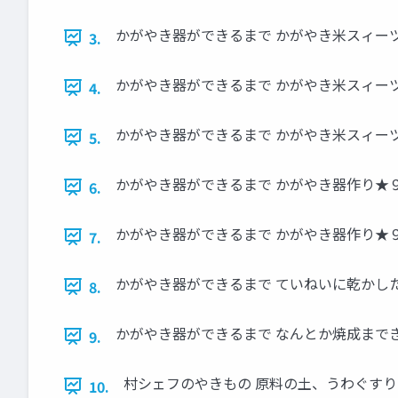
かがやき器ができるまで かがやき米スィー
3.
かがやき器ができるまで かがやき米スィーツ
4.
かがやき器ができるまで かがやき米スィーツを作ろ
5.
かがやき器ができるまで かがやき器作り★
6.
かがやき器ができるまで かがやき器作り★
7.
かがやき器ができるまで ていねいに乾かし
8.
かがやき器ができるまで なんとか焼成まで
9.
村シェフのやきもの 原料の土、うわぐす
10.