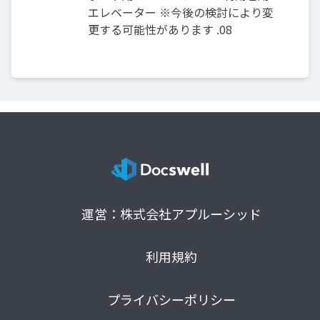
エレベーター ※今後の検討により変
更する可能性があります .08
運営：株式会社アプルーシッド
利用規約
プライバシーポリシー