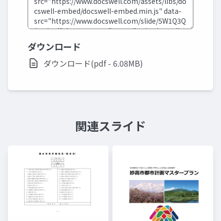
ダウンロード
ダウンロード(pdf - 6.08MB)
関連スライド