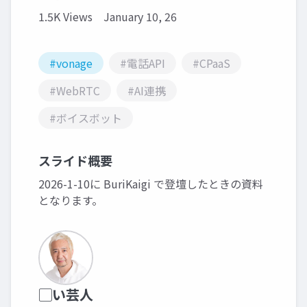
1.5K Views
January 10, 26
#vonage
#電話API
#CPaaS
#WebRTC
#AI連携
#ボイスボット
スライド概要
2026-1-10に BuriKaigi で登壇したときの資料
となります。
▢い芸人