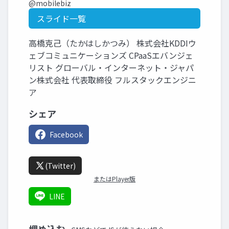
@mobilebiz
スライド一覧
高橋克己（たかはしかつみ） 株式会社KDDIウ
ェブコミュニケーションズ CPaaSエバンジェ
リスト グローバル・インターネット・ジャパ
ン株式会社 代表取締役 フルスタックエンジニ
ア
シェア
Facebook
(Twitter)
またはPlayer版
LINE