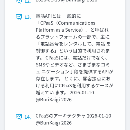
12.
電話APIとは ⼀般的に
13.
「CPaaS（Communications
Platform as a Service）」と呼ばれ
るプラットフォームの⼀部で、主に
「電話番号をレンタルして、電話 を
制御する」という⽬的で利⽤されま
す。 CPaaSには、電話だけでなく、
SMSやビデオなど、さまざまなコミ
ュ ニケーション⼿段を提供するAPIが
存在します。 とくに、顧客接点にお
ける利⽤にCPaaSを利⽤するケースが
増えてい ます。 2026-01-10
@BuriKaigi 2026
CPaaSのアーキテクチャ 2026-01-10
14.
@BuriKaigi 2026