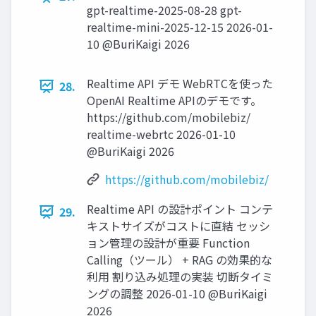
gpt-realtime-2025-08-28 gpt-
realtime-mini-2025-12-15 2026-01-
10 @BuriKaigi 2026
Realtime API デモ WebRTCを使った
28.
OpenAI Realtime APIのデモです。
https://github.com/mobilebiz/
realtime-webrtc 2026-01-10
@BuriKaigi 2026
https://github.com/mobilebiz/
Realtime API の設計ポイント コンテ
29.
キストサイズがコストに直結 セッシ
ョン管理の設計が重要 Function
Calling（ツール） + RAG の効果的な
利⽤ 割り込み処理の実装 切断タイミ
ングの調整 2026-01-10 @BuriKaigi
2026