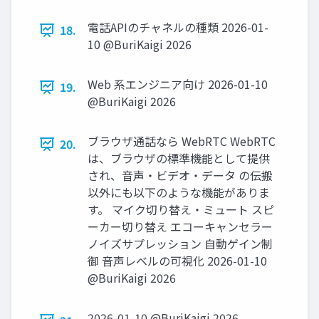
電話APIのチャネルの種類 2026-01-
18.
10 @BuriKaigi 2026
Web 系エンジニア向け 2026-01-10
19.
@BuriKaigi 2026
ブラウザ通話なら WebRTC WebRTC
20.
は、ブラウザの標準機能として提供
され、⾳声・ビデオ・データ の伝搬
以外にも以下のような機能がありま
す。 マイク切り替え・ミュート スピ
ーカー切り替え エコーキャンセラー
ノイズサプレッション ⾃動ゲイン制
御 ⾳声レベルの可視化 2026-01-10
@BuriKaigi 2026
2026-01-10 @BuriKaigi 2026