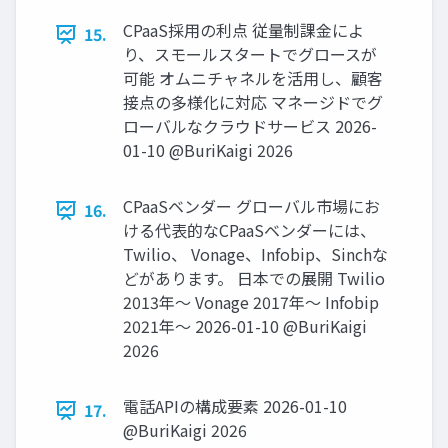
CPaaS採⽤の利点 従量制課⾦によ
15.
り、スモールスタートでグロースが
可能 オムニチャネルを活⽤し、顧客
接点の多様化に対応 マネージドでグ
ローバルなクラウドサービス 2026-
01-10 @BuriKaigi 2026
CPaaSベンダー グローバル市場にお
16.
ける代表的なCPaaSベンダーには、
Twilio、 Vonage、Infobip、Sinchな
どがあります。 ⽇本での展開 Twilio
2013年〜 Vonage 2017年〜 Infobip
2021年〜 2026-01-10 @BuriKaigi
2026
電話APIの構成要素 2026-01-10
17.
@BuriKaigi 2026