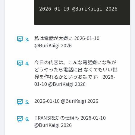
2026
-
01
-
10
 @BuriKaigi 
2026
私は電話が⼤嫌い 2026-01-10
3.
@BuriKaigi 2026
今⽇の内容は、こんな電話嫌いな私が
4.
どうやったら電話に出 なくてもいい世
界を作れるかというお話です。 2026-
01-10 @BuriKaigi 2026
2026-01-10 @BuriKaigi 2026
5.
TRANSREC の仕組み 2026-01-10
6.
@BuriKaigi 2026