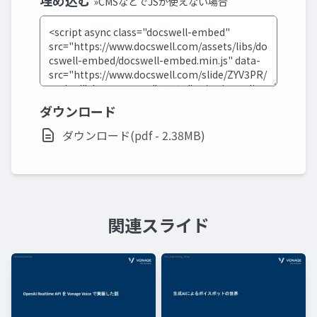
埋め込む
»CMSなどでJSが使えない場合
ダウンロード
ダウンロード(pdf - 2.38MB)
関連スライド