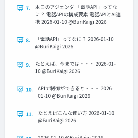
本⽇のアジェンダ 「電話API」ってな
7.
に？ 電話APIの構成要素 電話APIとAI連
携 2026-01-10 @BuriKaigi 2026
「電話API」ってなに？ 2026-01-10
8.
@BuriKaigi 2026
たとえば、今までは・・・ 2026-01-
9.
10 @BuriKaigi 2026
APIで制御ができると・・・ 2026-
10.
01-10 @BuriKaigi 2026
たとえばこんな使い⽅ 2026-01-10
11.
@BuriKaigi 2026
2026-01-10 @BuriKaigi 2026