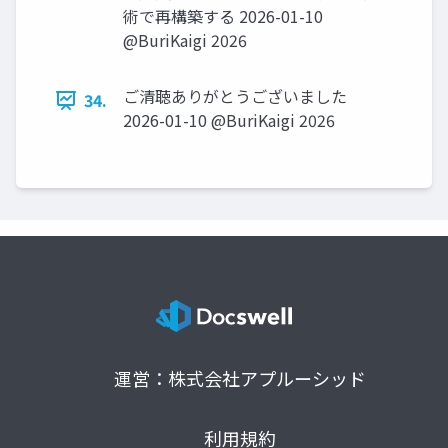
術で再構築する 2026-01-10
@BuriKaigi 2026
ご清聴ありがとうございました
34.
2026-01-10 @BuriKaigi 2026
運営：株式会社アプルーシッド
利用規約