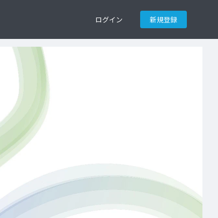
ログイン
新規登録