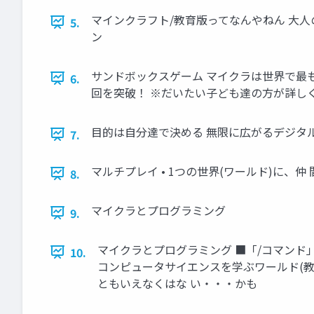
マインクラフト/教育版ってなんやねん 大人
5.
ン
サンドボックスゲーム マイクラは世界で最も販売
6.
回を突破！ ※だいたい子ども達の方が詳し
目的は自分達で決める 無限に広がるデジタ
7.
マルチプレイ • 1つの世界(ワールド)に、仲
8.
マイクラとプログラミング
9.
マイクラとプログラミング ■「/コマンド」
10.
コンピュータサイエンスを学ぶワールド(教育版）
ともいえなくはな い・・・かも