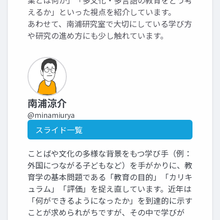
業とは何か」「多文化・多言語の教育をどう考
えるか」といった視点を紹介しています。
あわせて、南浦研究室で大切にしている学び方
や研究の進め方にも少し触れています。
南浦涼介
@minamiurya
スライド一覧
ことばや文化の多様な背景をもつ学び手（例：
外国につながる子どもなど）を手がかりに、教
育学の基本問題である「教育の目的」「カリキ
ュラム」「評価」を捉え直しています。近年は
「何ができるようになったか」を到達的に示す
ことが求められがちですが、その中で学びが