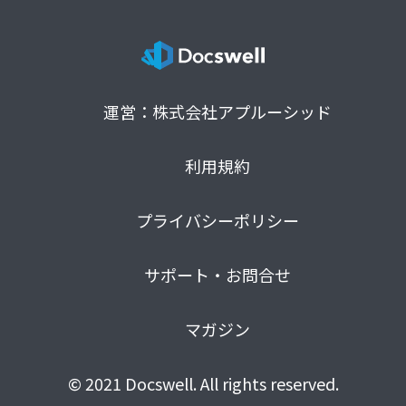
運営：株式会社アプルーシッド
利用規約
プライバシーポリシー
サポート・お問合せ
マガジン
© 2021 Docswell. All rights reserved.