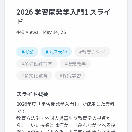
2026 学習開発学入門1 スライ
ド
449 Views
May 14, 26
#授業
#広島大学
#教育方法学
#多様性教育学
#授業改善
#多文化教育
#探究学習
スライド概要
2026年度「学習開発学入門1」で使用した資料
です。
教育方法学・外国人児童生徒教育学の視点か
ら、「いい授業とは何か」「みんなが学べる授