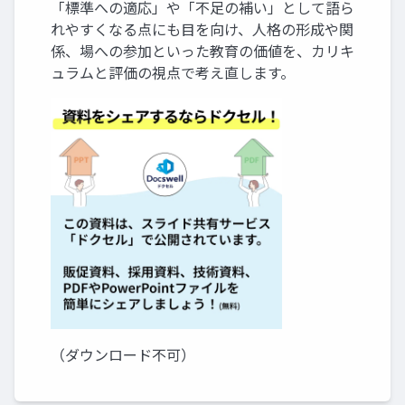
「標準への適応」や「不足の補い」として語ら
れやすくなる点にも目を向け、人格の形成や関
係、場への参加といった教育の価値を、カリキ
ュラムと評価の視点で考え直します。
（ダウンロード不可）