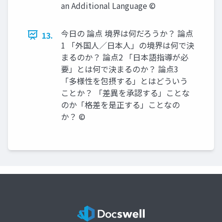
an Additional Language ©
今日の 論点 境界は何だろうか？ 論点
13.
1 「外国人／日本人」の境界は何で決
まるのか？ 論点2 「日本語指導が必
要」とは何で決まるのか？ 論点3
「多様性を包摂する」とはどういう
ことか？ 「差異を承認する」ことな
のか「格差を是正する」ことなの
か？ ©