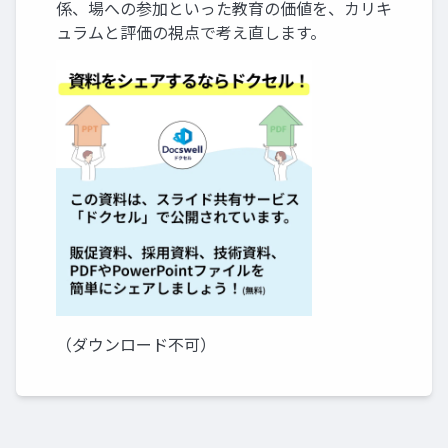
係、場への参加といった教育の価値を、カリキ
ュラムと評価の視点で考え直します。
（ダウンロード不可）