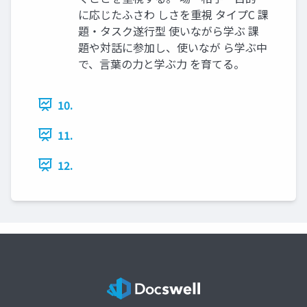
に応じたふさわ しさを重視 タイプC 課
題・タスク遂行型 使いながら学ぶ 課
題や対話に参加し、使いなが ら学ぶ中
で、言葉の力と学ぶ力 を育てる。
10.
11.
12.