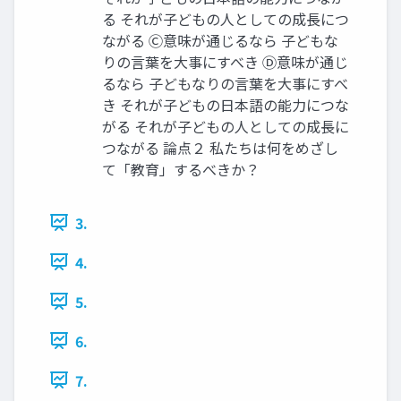
る それが子どもの人としての成長につ
ながる Ⓒ意味が通じるなら 子どもな
りの言葉を大事にすべき Ⓓ意味が通じ
るなら 子どもなりの言葉を大事にすべ
き それが子どもの日本語の能力につな
がる それが子どもの人としての成長に
つながる 論点２ 私たちは何をめざし
て「教育」するべきか？
3.
4.
5.
6.
7.