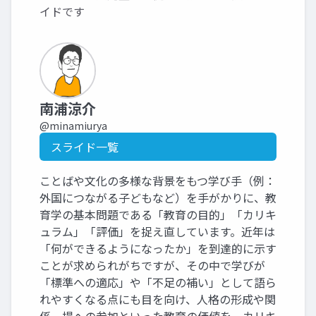
イドです
南浦涼介
@minamiurya
スライド一覧
ことばや文化の多様な背景をもつ学び手（例：
外国につながる子どもなど）を手がかりに、教
育学の基本問題である「教育の目的」「カリキ
ュラム」「評価」を捉え直しています。近年は
「何ができるようになったか」を到達的に示す
ことが求められがちですが、その中で学びが
「標準への適応」や「不足の補い」として語ら
れやすくなる点にも目を向け、人格の形成や関