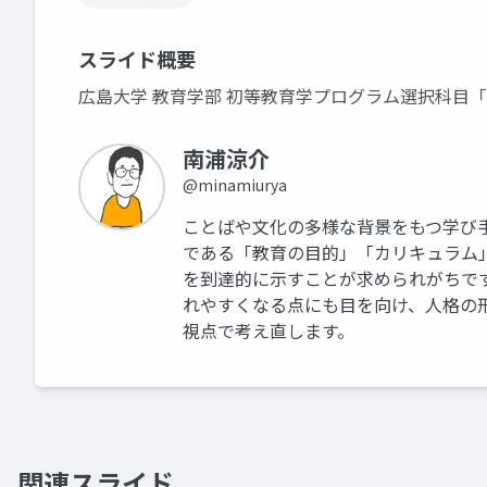
スライド概要
広島大学 教育学部 初等教育学プログラム選択科目
南浦涼介
@minamiurya
ことばや文化の多様な背景をもつ学び
である「教育の目的」「カリキュラム
を到達的に示すことが求められがちで
れやすくなる点にも目を向け、人格の
視点で考え直します。
関連スライド