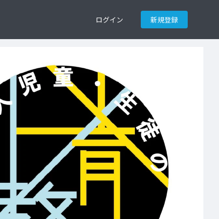
ログイン
新規登録