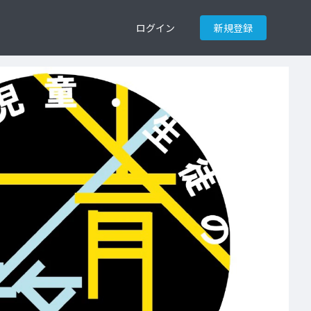
ログイン
新規登録