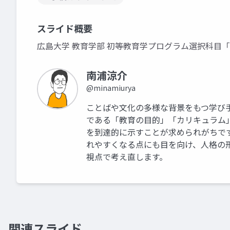
スライド概要
広島大学 教育学部 初等教育学プログラム選択科目
南浦涼介
@minamiurya
ことばや文化の多様な背景をもつ学び
である「教育の目的」「カリキュラム
を到達的に示すことが求められがちで
れやすくなる点にも目を向け、人格の
視点で考え直します。
関連スライド