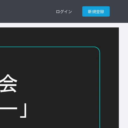
ログイン
新規登録