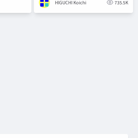
HIGUCHI Koichi
735.5K