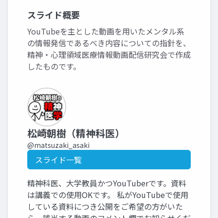
スライド概要
YouTubeを主とした動画を用いたメンタル系
の情報発信であるべき内容についての指針を、
精神・心理領域医療情報動画配信研究会で作成
したものです。
松崎朝樹（精神科医）
@matsuzaki_asaki
スライド一覧
精神科医、大学教員かつYouTuberです。資料
は講義での使用OKです。 私がYouTubeで使用
している資料につき公開をご希望の方がいた