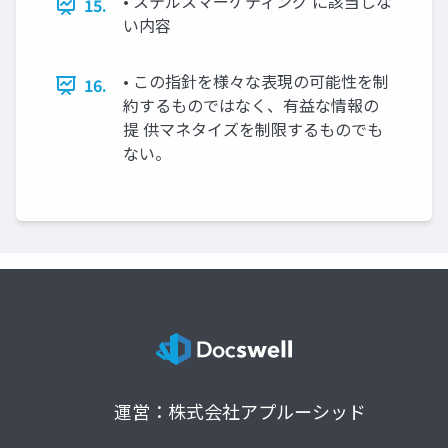
• ステルスマーケティング に該当しな
15.
い内容
• この指針を様々な表現の可能性を制
16.
約するものではなく、有益な情報の
提 供マネタイズを制限するものでも
ない。
運営：株式会社アプルーシッド