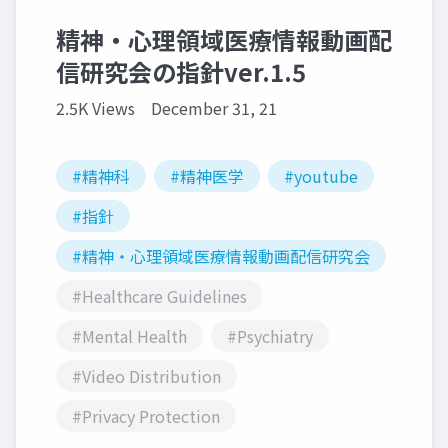
精神・心理領域医療情報動画配
信研究会の指針ver.1.5
2.5K Views
December 31, 21
#精神科
#精神医学
#youtube
#指針
#精神・心理領域医療情報動画配信研究会
#Healthcare Guidelines
#Mental Health
#Psychiatry
#Video Distribution
#Privacy Protection