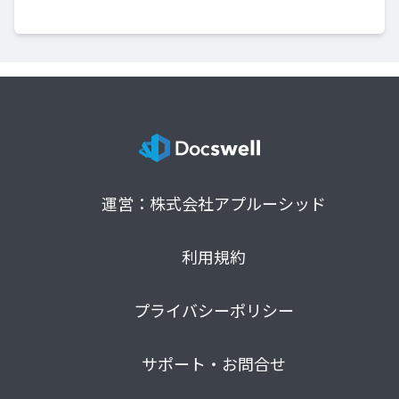
運営：株式会社アプルーシッド
利用規約
プライバシーポリシー
サポート・お問合せ