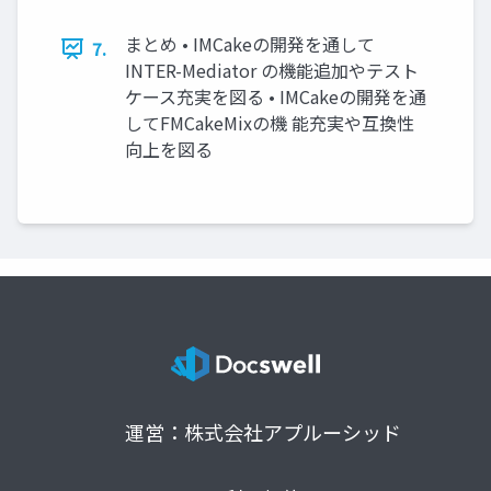
まとめ • IMCakeの開発を通して
7.
INTER-Mediator の機能追加やテスト
ケース充実を図る • IMCakeの開発を通
してFMCakeMixの機 能充実や互換性
向上を図る
運営：株式会社アプルーシッド