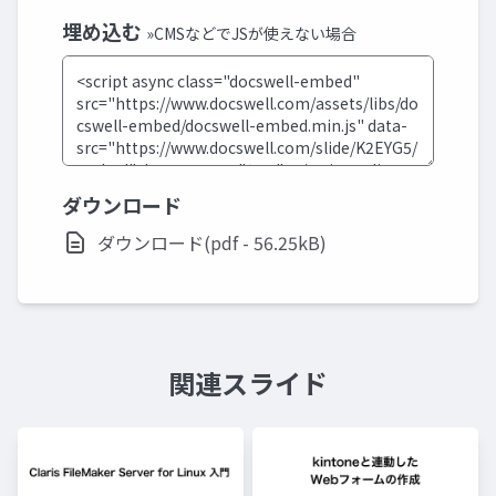
埋め込む
»CMSなどでJSが使えない場合
ダウンロード
ダウンロード(pdf - 56.25kB)
関連スライド