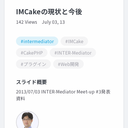
IMCakeの現状と今後
142 Views
July 03, 13
#intermediator
#IMCake
#CakePHP
#INTER-Mediator
#プラグイン
#Web開発
スライド概要
2013/07/03 INTER-Mediator Meet-up #3発表
資料