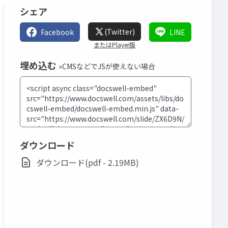
シェア
(Twitter)
Facebook
LINE
またはPlayer版
埋め込む
»CMSなどでJSが使えない場合
ダウンロード
ダウンロード(pdf - 2.19MB)