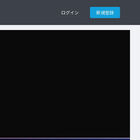
ログイン
新規登録