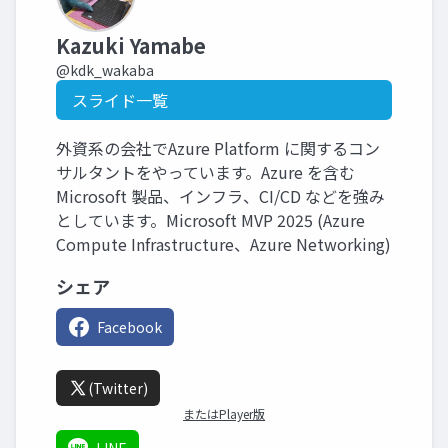
Kazuki Yamabe
@kdk_wakaba
スライド一覧
外資系の会社でAzure Platform に関するコン
サルタントをやっています。Azure を含む
Microsoft 製品、インフラ、CI/CD などを強み
としています。Microsoft MVP 2025 (Azure
Compute Infrastructure、Azure Networking)
シェア
Facebook
(Twitter)
またはPlayer版