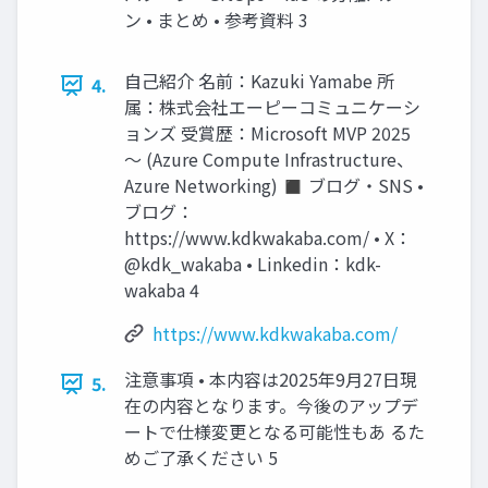
ン • まとめ • 参考資料 3
自己紹介 名前：Kazuki Yamabe 所
4.
属：株式会社エーピーコミュニケーシ
ョンズ 受賞歴：Microsoft MVP 2025
～ (Azure Compute Infrastructure、
Azure Networking) ◼ ブログ・SNS •
ブログ：
https://www.kdkwakaba.com/ • X：
@kdk_wakaba • Linkedin：kdk-
wakaba 4
https://www.kdkwakaba.com/
注意事項 • 本内容は2025年9月27日現
5.
在の内容となります。今後のアップデ
ートで仕様変更となる可能性もあ るた
めご了承ください 5