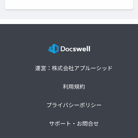
運営：株式会社アプルーシッド
利用規約
プライバシーポリシー
サポート・お問合せ