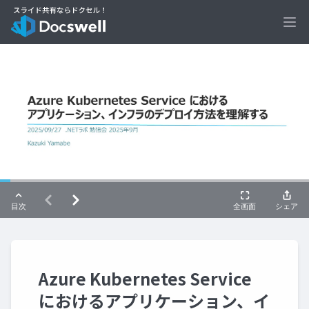
Ope
Azure Kubernetes Service
におけるアプリケーション、イ