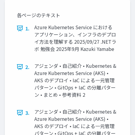
各ページのテキスト
Azure Kubernetes Service における
1.
アプリケーション、インフラのデプロ
イ方法を理解する 2025/09/27 .NETラ
ボ 勉強会 2025年9月 Kazuki Yamabe
アジェンダ • 自己紹介 • Kubernetes &
2.
Azure Kubernetes Service (AKS) •
AKS のデプロイ • IaC による一元管理
パターン • GitOps + IaC の分離パター
ン • まとめ • 参考資料 2
アジェンダ • 自己紹介 • Kubernetes &
3.
Azure Kubernetes Service (AKS) •
AKS のデプロイ • IaC による一元管理
パターン • GitOps + IaC の分離パター