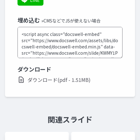
LINE
埋め込む
»CMSなどでJSが使えない場合
ダウンロード
ダウンロード(pdf - 1.51MB)
関連スライド