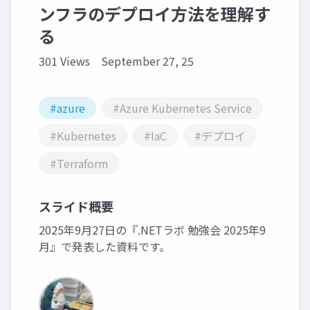
ンフラのデプロイ方法を理解す
る
301 Views
September 27, 25
#azure
#Azure Kubernetes Service
#Kubernetes
#IaC
#デプロイ
#Terraform
スライド概要
2025年9月27日の『.NETラボ 勉強会 2025年9
月』で発表した資料です。