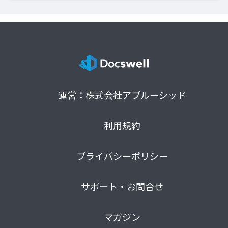
運営：株式会社アプルーシッド
利用規約
プライバシーポリシー
サポート・お問合せ
マガジン