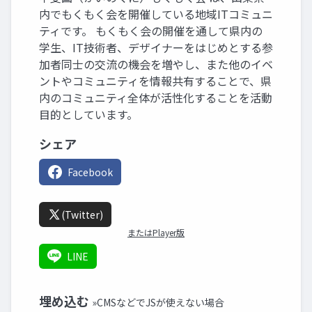
内でもくもく会を開催している地域ITコミュニ
ティです。 もくもく会の開催を通して県内の
学生、IT技術者、デザイナーをはじめとする参
加者同士の交流の機会を増やし、また他のイベ
ントやコミュニティを情報共有することで、県
内のコミュニティ全体が活性化することを活動
目的としています。
シェア
Facebook
(Twitter)
またはPlayer版
LINE
埋め込む
»CMSなどでJSが使えない場合