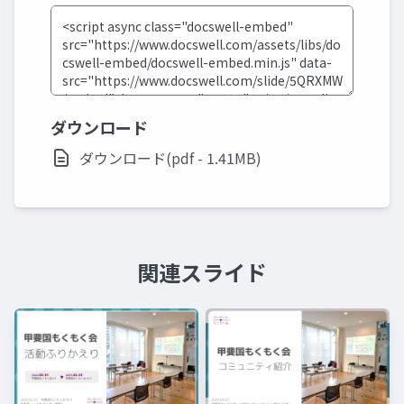
ダウンロード
ダウンロード(pdf - 1.41MB)
関連スライド