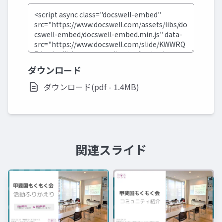
ダウンロード
ダウンロード(pdf - 1.4MB)
関連スライド