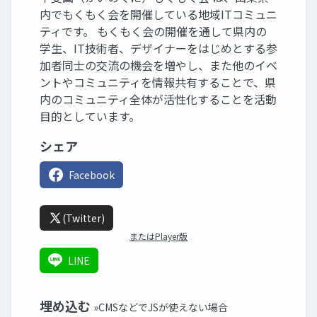
内でもくもく会を開催している地域ITコミュニ
ティです。 もくもく会の開催を通して県内の
学生、IT技術者、デザイナーをはじめとする参
加者同士の交流の機会を増やし、また他のイベ
ントやコミュニティを情報共有することで、県
内のコミュニティ全体が活性化することを活動
目的としています。
シェア
Facebook
(Twitter)
またはPlayer版
LINE
埋め込む
»CMSなどでJSが使えない場合