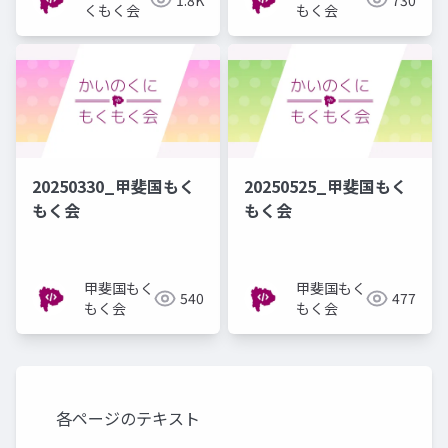
くもく会
もく会
20250330_甲斐国もく
20250525_甲斐国もく
もく会
もく会
甲斐国もく
甲斐国もく
540
477
もく会
もく会
各ページのテキスト