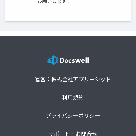
お願いします！
運営：株式会社アプルーシッド
利用規約
プライバシーポリシー
サポート・お問合せ