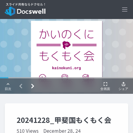
Ope
20241228_甲斐国もくもく会
510 Views
December 28, 24