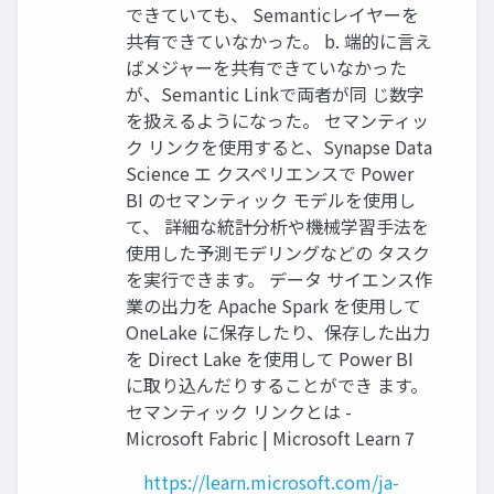
できていても、 Semanticレイヤーを
共有できていなかった。 b. 端的に言え
ばメジャーを共有できていなかった
が、Semantic Linkで両者が同 じ数字
を扱えるようになった。 セマンティッ
ク リンクを使用すると、Synapse Data
Science エ クスペリエンスで Power
BI のセマンティック モデルを使用し
て、 詳細な統計分析や機械学習手法を
使用した予測モデリングなどの タスク
を実行できます。 データ サイエンス作
業の出力を Apache Spark を使用して
OneLake に保存したり、保存した出力
を Direct Lake を使用して Power BI
に取り込んだりすることができ ます。
セマンティック リンクとは -
Microsoft Fabric | Microsoft Learn 7
https://learn.microsoft.com/ja-