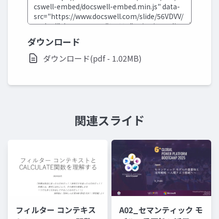
ダウンロード
ダウンロード(pdf - 1.02MB)
関連スライド
フィルター コンテキス
A02_セマンティック モ