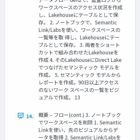
ワークスペースのアクセス状況を作成
し、Lakehouseにテーブルとして保
存。 2. ノートブックで、Semantic
Link/Labsを使い、ワークスペースの
一覧等を取 得し、Lakehouseにテー
ブルとして保存。 3. 両者をショート
カットで組み合わせたLakehouseを
作成 4. そのLakehouseにDirect Lake
でつなげたセマンティック モデルを
作成。 5. セマンティック モデルから
レポートを作成。90日以上アクセス
のないワーク スペースの一覧をビジ
ュアルで作成。 13
概要 – フロー(cont.) 3. ノートブック
14.
でワークスペースを削除 1. Semantic
Linkを使い、先のビジュアルからデ
ータを取得 2. Semantic Link/Labsを