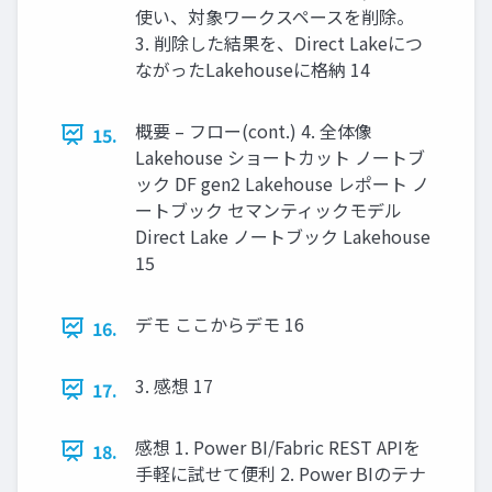
使い、対象ワークスペースを削除。
3. 削除した結果を、Direct Lakeにつ
ながったLakehouseに格納 14
概要 – フロー(cont.) 4. 全体像
15.
Lakehouse ショートカット ノートブ
ック DF gen2 Lakehouse レポート ノ
ートブック セマンティックモデル
Direct Lake ノートブック Lakehouse
15
デモ ここからデモ 16
16.
3. 感想 17
17.
感想 1. Power BI/Fabric REST APIを
18.
手軽に試せて便利 2. Power BIのテナ