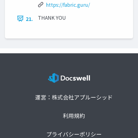
https://fabric.guru/
THANK YOU
21.
運営：株式会社アプルーシッド
利用規約
プライバシーポリシー