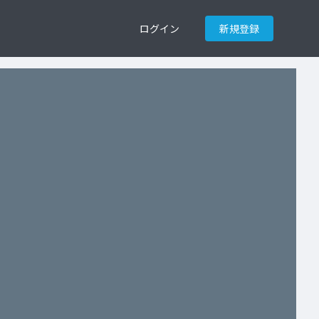
ログイン
新規登録