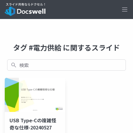
Ope
タグ #電力供給 に関するスライド
検索
USB Type-Cの複雑怪
奇な仕様-20240527