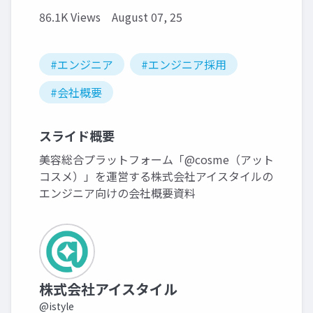
86.1K Views
August 07, 25
#エンジニア
#エンジニア採用
#会社概要
スライド概要
美容総合プラットフォーム「@cosme（アット
コスメ）」を運営する株式会社アイスタイルの
エンジニア向けの会社概要資料
株式会社アイスタイル
@istyle