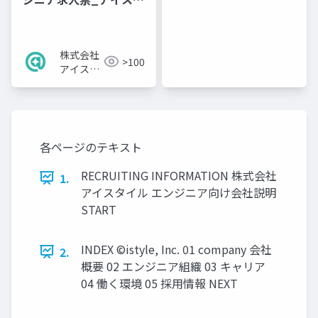
イル
株式会社
>100
アイスタ
イル
各ページのテキスト
RECRUITING INFORMATION 株式会社
1.
アイスタイル エンジニア向け会社説明
START
INDEX ©istyle, Inc. 01 company 会社
2.
概要 02 エンジニア組織 03 キャリア
04 働く環境 05 採用情報 NEXT