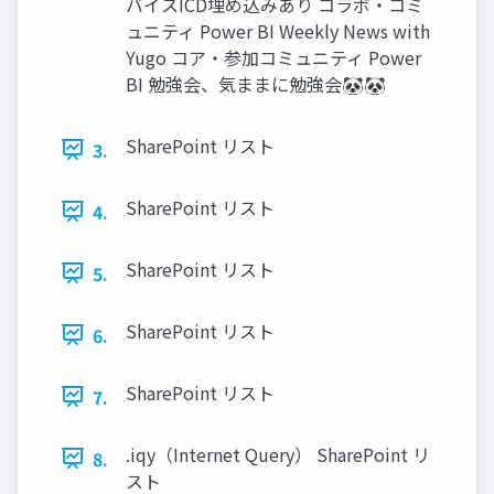
バイスICD埋め込みあり コラボ・コミ
ュニティ Power BI Weekly News with
Yugo コア・参加コミュニティ Power
BI 勉強会、気ままに勉強会🐼🐼
SharePoint リスト
3.
SharePoint リスト
4.
SharePoint リスト
5.
SharePoint リスト
6.
SharePoint リスト
7.
.iqy（Internet Query） SharePoint リ
8.
スト