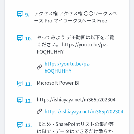
アクセス権 アクセス権 〇〇ワークスペ
9.
ース Pro マイワークスペース Free
やってみよう デモ動画は以下をご覧
10.
ください。 https://youtu.be/pz-
hOQHUHHY
https://youtu.be/pz-
hOQHUHHY
Microsoft Power BI
11.
https://ishiayaya.net/m365p202304
12.
https://ishiayaya.net/m365p202304
まとめ • SharePointリストの集約等
13.
はBIで • データはできるだけ散らか