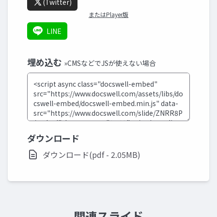
(Twitter)
またはPlayer版
LINE
埋め込む
»CMSなどでJSが使えない場合
ダウンロード
ダウンロード(pdf - 2.05MB)
関連スライド