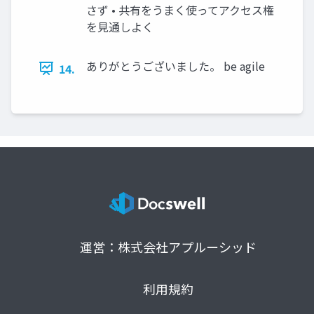
さず • 共有をうまく使ってアクセス権
を見通しよく
ありがとうございました。 be agile
14.
運営：株式会社アプルーシッド
利用規約