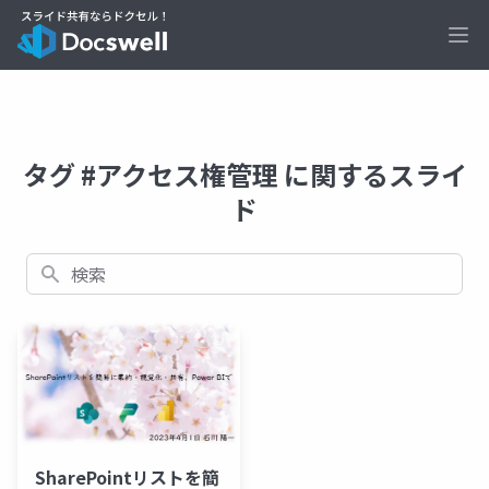
Ope
タグ #アクセス権管理 に関するスライ
ド
検索
SharePointリストを簡