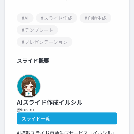
#AI
#スライド作成
#自動生成
#テンプレート
#プレゼンテーション
スライド概要
AIスライド作成イルシル
@irusiru
スライド一覧
AI搭載スライド自動生成サービス「イルシル」