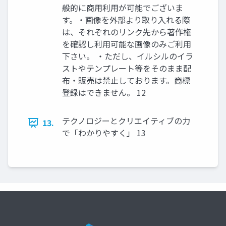
般的に商用利用が可能でございま
す。 ​・画像を外部より取り入れる際
は、それぞれのリンク先から著作権
を確認し利用可能な画像のみご利用
下さい。 ・ただし、イルシルのイラ
ストやテンプレート等をそのまま配
布・販売は禁止しております。商標
登録はできません。 12
テクノロジーとクリエイティブの力
13.
で「わかりやすく」 13