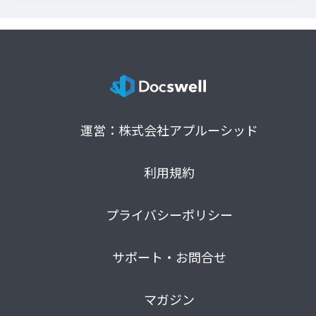
運営：株式会社アプルーシッド
利用規約
プライバシーポリシー
サポート・お問合せ
マガジン