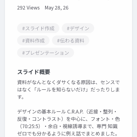
292 Views
May 28, 26
#スライド作成
#デザイン
#資料作成
#伝わる資料
#プレゼンテーション
スライド概要
資料がなんとなくダサくなる原因は、センスで
はなく「ルールを知らないだけ」だったりしま
す。
デザインの基本ルール C.R.A.P.（近接・整列・
反復・コントラスト）を中心に、フォント・色
（70:25:5）・余白・視線誘導まで、専門 知識
ゼロでも分かるように例え話でまとめました。