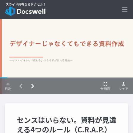
Ope
センスはいらない。資料が見違
える4つのルール（C.R.A.P.）