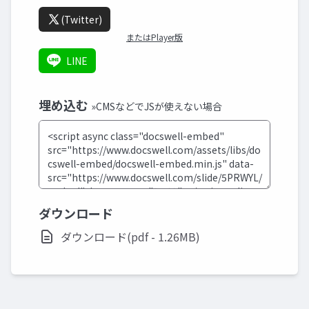
(Twitter)
またはPlayer版
LINE
埋め込む
»CMSなどでJSが使えない場合
ダウンロード
ダウンロード(pdf - 1.26MB)