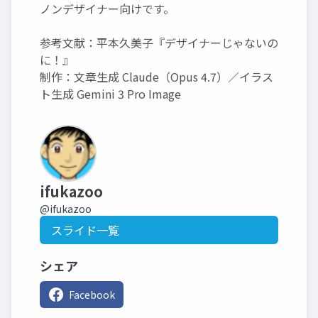
ノンデザイナー向けです。
参考文献：平本久美子『デザイナーじゃないの
に！』
制作：文章生成 Claude（Opus 4.7）／イラス
ト生成 Gemini 3 Pro Image
ifukazoo
@ifukazoo
スライド一覧
シェア
Facebook