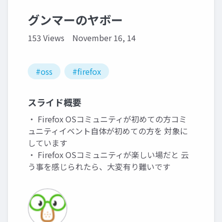
グンマーのヤボー
153 Views
November 16, 14
#oss
#firefox
スライド概要
・ Firefox OSコミュニティが初めての方コミ
ュニティイベント自体が初めての方を 対象に
しています
・ Firefox OSコミュニティが楽しい場だと 云
う事を感じられたら、大変有り難いです