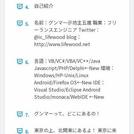
自己紹介
4.
名前：グンマー＠坊主五厘 職業：フリ
5.
ーランスエンジニア Twitter：
@ic_lifewood blog：
http://www.lifewood.net
言語：VB/VC#/VBA/VC++/Java
6.
Javascript/PHP/Delphi←New 環境：
Windows/HP-Unix/Linux
Android/Firefox OS←New IDE：
Visual Studio/Eclipse Android
Studio/monaca/WebIDE ←New
グンマーって、どこにあるの！
7.
東京の上、北関東にあるよ！ 東京に来
8.