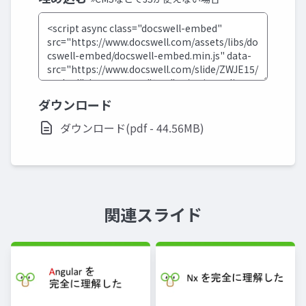
ダウンロード
ダウンロード(pdf - 44.56MB)
関連スライド