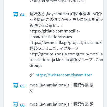
い事を 確認出来た気がしました。
翻訳活動 @dynamitter 師匠 ◆翻訳で紹介
64.
った情報 この辺りからオモシロ記事を見つ
訳頂けると幸せっ！
https://github.com/mozilla-
japan/translation/issues
https://dev.mozilla.jp/project/hacksmozill
翻訳のコミュニティグループ
http://groups.google.com/group/mozilla-
translations-ja Mozilla 翻訳グループ - Googl
Groups
https://twitter.com/dynamitter
mozilla-translations-ja：翻訳作業 原
65.
文
mozilla-translations-ja：翻訳作業 訳
66.