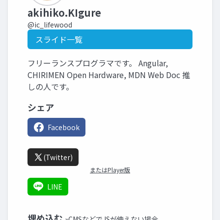
akihiko.KIgure
@ic_lifewood
スライド一覧
フリーランスプログラマです。 Angular,
CHIRIMEN Open Hardware, MDN Web Doc 推
しの人です。
シェア
Facebook
(Twitter)
またはPlayer版
LINE
埋め込む
»CMSなどでJSが使えない場合