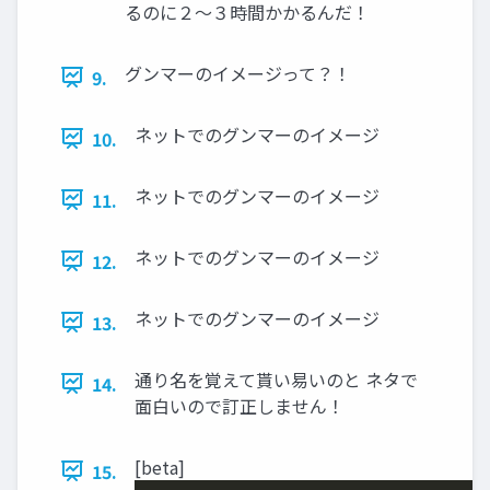
るのに２～３時間かかるんだ！
グンマーのイメージって？！
9.
ネットでのグンマーのイメージ
10.
ネットでのグンマーのイメージ
11.
ネットでのグンマーのイメージ
12.
ネットでのグンマーのイメージ
13.
通り名を覚えて貰い易いのと ネタで
14.
面白いので訂正しません！
[beta]
15.