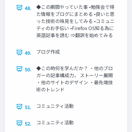
◆この期間やっていた事 •勉強会で得
48.
た情報をブログにまとめる •良いと思
った技術の味見をしてみる •コミュニ
ティのお手伝い •Firefox OS知る為に
英語記事を読む ⇒翻訳を始めてみる
ブログ作成
49.
◆この時何を学んだか？ ・他のブロ
50.
ガーの記事構成力， ストーリー展開
・他のサイトのデザイン ・最先端技
術のトレンド
コミュニティ活動
51.
コミュニティ活動
52.