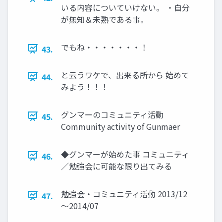
いる内容についていけない。 ・自分
が無知＆未熟である事。
でもね・・・・・・・！
43.
と云うワケで、出来る所から 始めて
44.
みよう！！！
グンマーのコミュニティ活動
45.
Community activity of Gunmaer
◆グンマーが始めた事 コミュニティ
46.
／勉強会に可能な限り出てみる
勉強会・コミュニティ活動 2013/12
47.
～2014/07