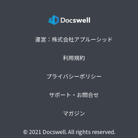
運営：株式会社アプルーシッド
利用規約
プライバシーポリシー
サポート・お問合せ
マガジン
© 2021 Docswell. All rights reserved.