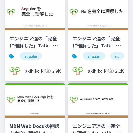
エンジニア達の「完全
エンジニア達の「完全
に理解した」Talk
に理解した」Talk
#52
#61
angular
angular
nx
akihiko.KIgure
2.9K
akihiko.KIgure
2.2K
MDN Web Docs の翻訳
エンジニア達の「完全
を完全に理解した
に理解した」Talk