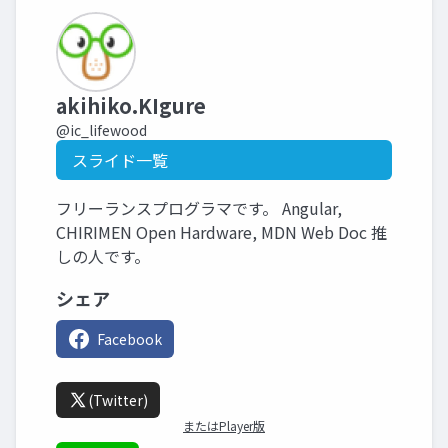
akihiko.KIgure
@ic_lifewood
スライド一覧
フリーランスプログラマです。 Angular,
CHIRIMEN Open Hardware, MDN Web Doc 推
しの人です。
シェア
Facebook
(Twitter)
またはPlayer版