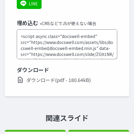
LINE
埋め込む
»CMSなどでJSが使えない場合
ダウンロード
ダウンロード(pdf - 180.64kB)
関連スライド