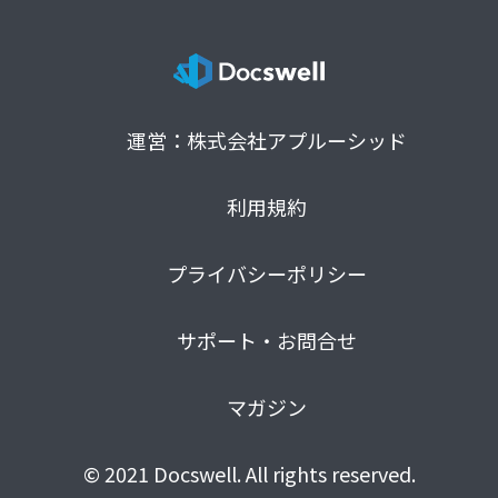
運営：株式会社アプルーシッド
利用規約
プライバシーポリシー
サポート・お問合せ
マガジン
© 2021 Docswell. All rights reserved.