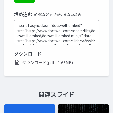
埋め込む
»CMSなどでJSが使えない場合
ダウンロード
ダウンロード(pdf - 1.65MB)
関連スライド