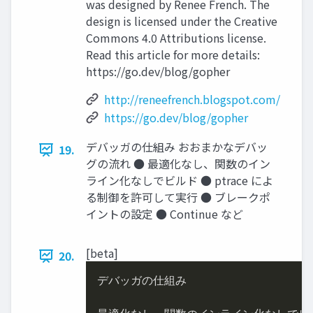
was designed by Renee French. The
design is licensed under the Creative
Commons 4.0 Attributions license.
Read this article for more details:
https://go.dev/blog/gopher
http://reneefrench.blogspot.com/
https://go.dev/blog/gopher
デバッガの仕組み おおまかなデバッ
19.
グの流れ ● 最適化なし、関数のイン
ライン化なしでビルド ● ptrace によ
る制御を許可して実行 ● ブレークポ
イントの設定 ● Continue など
[beta]
20.
デバッガの仕組み
