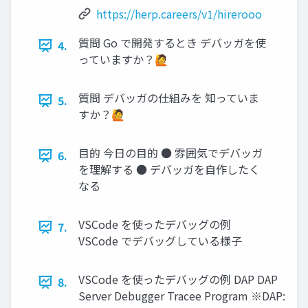
https://herp.careers/v1/hirerooo
質問 Go で開発するとき デバッガを使
4.
っていますか？🙋
質問 デバッガの仕組みを 知っていま
5.
すか？🙋
目的 今日の目的 ● 雰囲気でデバッガ
6.
を理解する ● デバッガを自作したく
なる
VSCode を使ったデバッグの例
7.
VSCode でデバッグしている様子
VSCode を使ったデバッグの例 DAP DAP
8.
Server Debugger Tracee Program ※DAP: