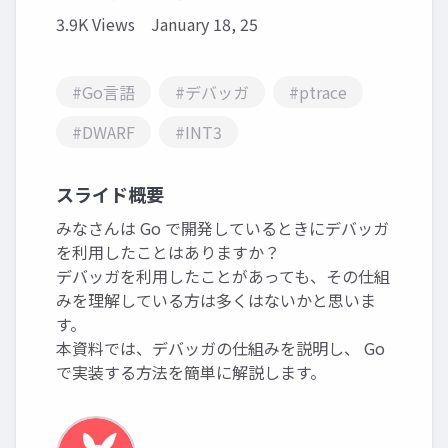
3.9K Views
January 18, 25
#Go言語
#デバッガ
#ptrace
#DWARF
#INT3
スライド概要
みなさんは Go で開発しているときにデバッガ
を利用したことはありますか？
デバッガを利用したことがあっても、その仕組
みを理解している方は多くはないかと思いま
す。
本資料では、デバッガの仕組みを説明し、 Go
で実装する方法を簡単に解説します。