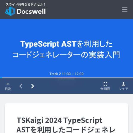
Ope
TSKaigi 2024 TypeScript
ASTを利用したコードジェネレ