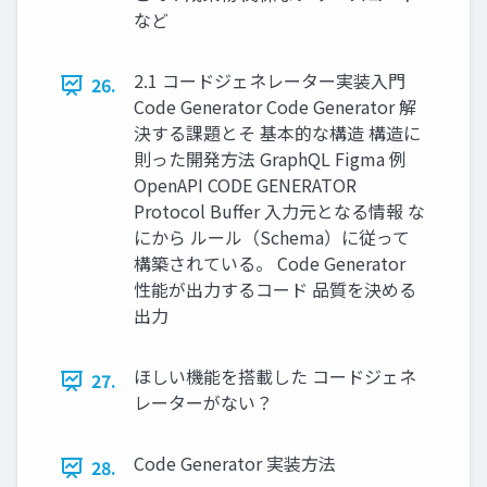
など
2.1 コードジェネレーター実装入門
26.
Code Generator Code Generator 解
決する課題とそ 基本的な構造 構造に
則った開発方法 GraphQL Figma 例
OpenAPI CODE GENERATOR
Protocol Buffer 入力元となる情報 な
にから ルール（Schema）に従って
構築されている。 Code Generator
性能が出力するコード 品質を決める
出力
ほしい機能を搭載した コードジェネ
27.
レーターがない？
Code Generator 実装方法
28.