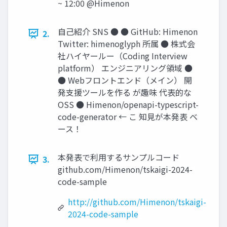
~ 12:00 @Himenon
自己紹介 SNS ● ● GitHub: Himenon
2.
Twitter: himenoglyph 所属 ● 株式会
社ハイヤールー（Coding Interview
platform） エンジニアリング領域 ●
● Webフロントエンド（メイン） 開
発支援ツールを作る が趣味 代表的な
OSS ● Himenon/openapi-typescript-
code-generator ← こ 知見が本発表 ベ
ース！
本発表で利用するサンプルコード
3.
github.com/Himenon/tskaigi-2024-
code-sample
http://github.com/Himenon/tskaigi-
2024-code-sample