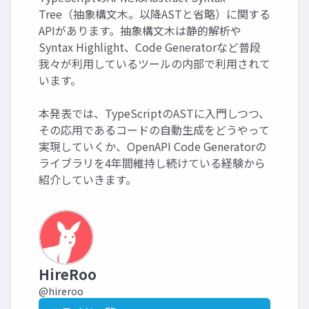
Tree（抽象構文木。以降ASTと省略）に関する
APIがあります。抽象構文木は静的解析や
Syntax Highlight、Code Generatorなど普段
我々が利用しているツールの内部で利用されて
います。
本発表では、TypeScriptのASTに入門しつつ、
その応用であるコードの自動生成をどうやって
実現していくか、OpenAPI Code Generatorの
ライブラリを4年間維持し続けている経験から
紹介していきます。
HireRoo
@hireroo