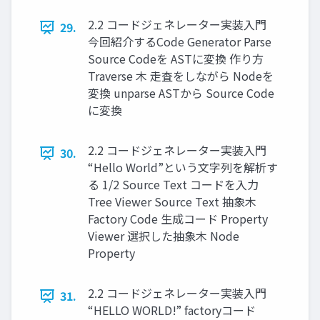
2.2 コードジェネレーター実装入門
29.
今回紹介するCode Generator Parse
Source Codeを ASTに変換 作り方
Traverse 木 走査をしながら Nodeを
変換 unparse ASTから Source Code
に変換
2.2 コードジェネレーター実装入門
30.
“Hello World”という文字列を解析す
る 1/2 Source Text コードを入力
Tree Viewer Source Text 抽象木
Factory Code 生成コード Property
Viewer 選択した抽象木 Node
Property
2.2 コードジェネレーター実装入門
31.
“HELLO WORLD!” factoryコード