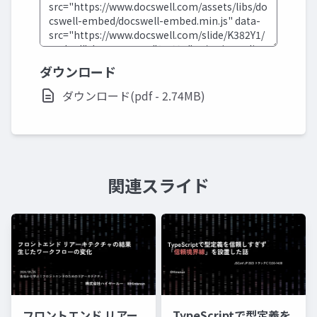
ダウンロード
ダウンロード(pdf - 2.74MB)
関連スライド
フロントエンド リアー
TypeScriptで型定義を