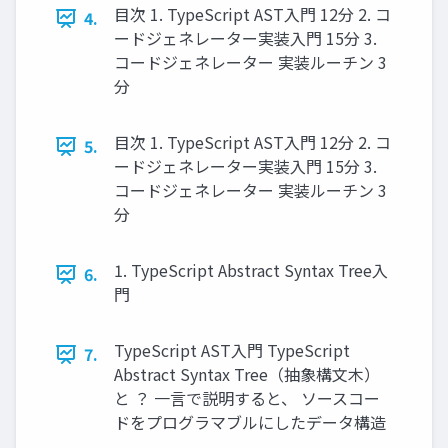
目次 1. TypeScript AST入門 12分 2. コ
4.
ードジェネレーター実装入門 15分 3.
コードジェネレーター 実装ルーチン 3
分
目次 1. TypeScript AST入門 12分 2. コ
5.
ードジェネレーター実装入門 15分 3.
コードジェネレーター 実装ルーチン 3
分
1. TypeScript Abstract Syntax Tree入
6.
門
TypeScript AST入門 TypeScript
7.
Abstract Syntax Tree（抽象構文木）
と ？ 一言で説明すると、 ソースコー
ドをプログラマブルにしたデータ構造