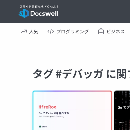
人気
プログラミング
ビジネス
タグ #デバッガ に